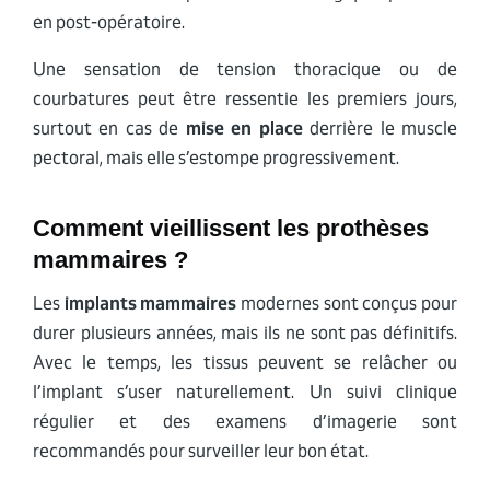
en post-opératoire.
Une sensation de tension thoracique ou de
courbatures peut être ressentie les premiers jours,
surtout en cas de
mise en place
derrière le muscle
pectoral, mais elle s’estompe progressivement.
Comment vieillissent les prothèses
mammaires ?
Les
implants mammaires
modernes sont conçus pour
durer plusieurs années, mais ils ne sont pas définitifs.
Avec le temps, les tissus peuvent se relâcher ou
l’implant s’user naturellement. Un suivi clinique
régulier et des examens d’imagerie sont
recommandés pour surveiller leur bon état.