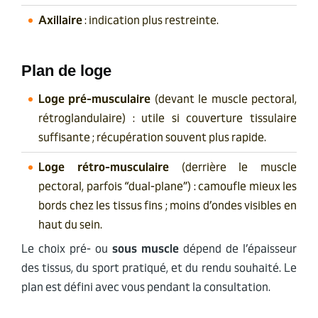
Axillaire
: indication plus restreinte.
Plan de loge
Loge pré-musculaire
(devant le muscle pectoral,
rétroglandulaire) : utile si couverture tissulaire
suffisante ; récupération souvent plus rapide.
Loge rétro-musculaire
(derrière le muscle
pectoral, parfois “dual-plane”) : camoufle mieux les
bords chez les tissus fins ; moins d’ondes visibles en
haut du sein.
Le choix pré- ou
sous muscle
dépend de l’épaisseur
des tissus, du sport pratiqué, et du rendu souhaité. Le
plan est défini avec vous pendant la consultation.