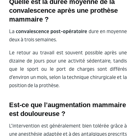
Quelle est la durée moyenne de la
convalescence après une prothèse
mammaire ?
La
convalescence post-opératoire
dure en moyenne
deux à trois semaines.
Le retour au travail est souvent possible après une
dizaine de jours pour une activité sédentaire, tandis
que le sport ou le port de charges sont différés
d’environ un mois, selon la technique chirurgicale et la
position de la prothèse.
Est-ce que l’augmentation mammaire
est douloureuse ?
L’intervention est généralement bien tolérée grâce à
une anesthésie adaptée et à des antalgiques prescrits