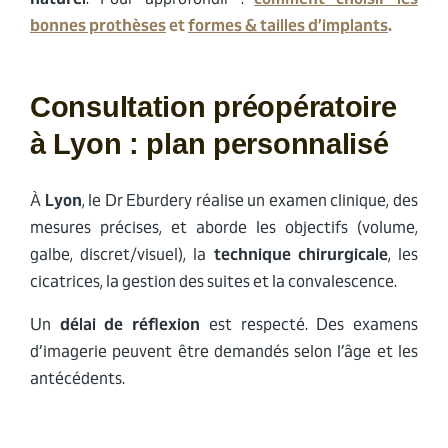
bonnes prothèses
et
formes & tailles d’implants
.
Consultation préopératoire
à Lyon : plan personnalisé
À
Lyon
, le Dr Eburdery réalise un examen clinique, des
mesures précises, et aborde les objectifs (volume,
galbe, discret/visuel), la
technique chirurgicale
, les
cicatrices, la gestion des suites et la convalescence.
Un
délai de réflexion
est respecté. Des examens
d’imagerie peuvent être demandés selon l’âge et les
antécédents.