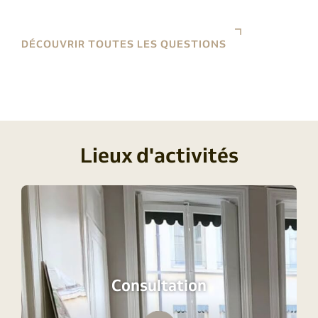
DÉCOUVRIR TOUTES LES QUESTIONS
Lieux d'activités
Consultation