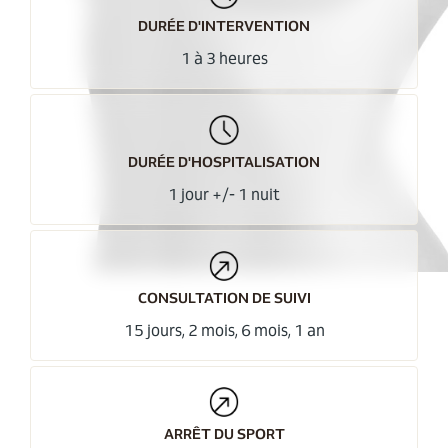
DURÉE D'INTERVENTION
1 à 3 heures
DURÉE D'HOSPITALISATION
1 jour +/- 1 nuit
CONSULTATION DE SUIVI
15 jours, 2 mois, 6 mois, 1 an
ARRÊT DU SPORT