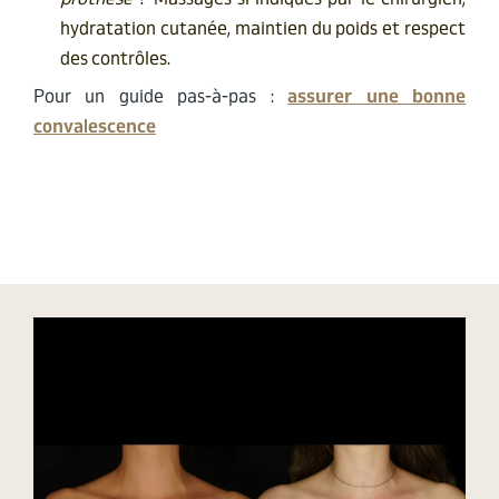
hydratation cutanée, maintien du poids et respect
des contrôles.
Pour un guide pas-à-pas :
assurer une bonne
convalescence