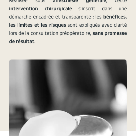
Réalisée sous
anesthésie générale
, cette
intervention chirurgicale
s’inscrit dans une
démarche encadrée et transparente : les
bénéfices,
les limites et les risques
sont expliqués avec clarté
lors de la consultation préopératoire,
sans promesse
de résultat
.