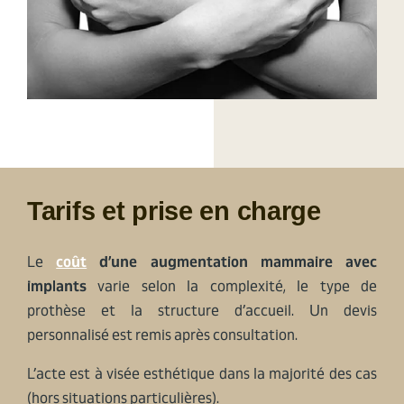
Tarifs et prise en charge
Le
coût
d’une augmentation mammaire avec
implants
varie selon la complexité, le type de
prothèse et la structure d’accueil. Un devis
personnalisé est remis après consultation.
L’acte est à visée esthétique dans la majorité des cas
(hors situations particulières).