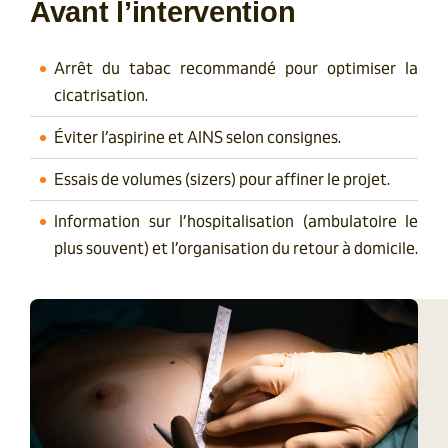
Avant l’intervention
Arrêt du tabac recommandé pour optimiser la
cicatrisation.
Éviter l’aspirine et AINS selon consignes.
Essais de volumes (sizers) pour affiner le projet.
Information sur l’hospitalisation (ambulatoire le
plus souvent) et l’organisation du retour à domicile.