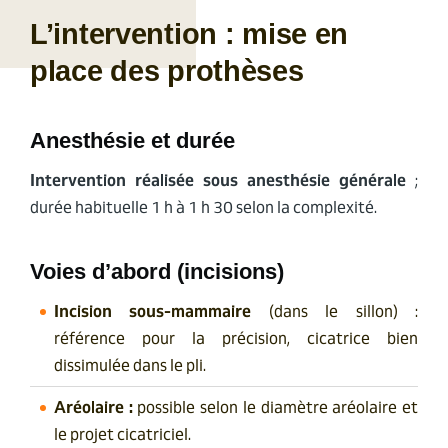
L’intervention : mise en
place des prothèses
Anesthésie et durée
Intervention réalisée sous anesthésie générale
;
durée habituelle 1 h à 1 h 30 selon la complexité.
Voies d’abord (incisions)
Incision sous-mammaire
(dans le sillon) :
référence pour la précision, cicatrice bien
dissimulée dans le pli.
Aréolaire :
possible selon le diamètre aréolaire et
le projet cicatriciel.