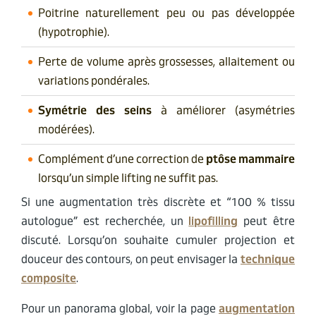
Poitrine naturellement peu ou pas développée
(hypotrophie).
Perte de volume après grossesses, allaitement ou
variations pondérales.
Symétrie des seins
à améliorer (asymétries
modérées).
Complément d’une correction de
ptôse mammaire
lorsqu’un simple lifting ne suffit pas.
Si une augmentation très discrète et “100 % tissu
autologue” est recherchée, un
lipofilling
peut être
discuté. Lorsqu’on souhaite cumuler projection et
douceur des contours, on peut envisager la
technique
composite
.
Pour un panorama global, voir la page
augmentation