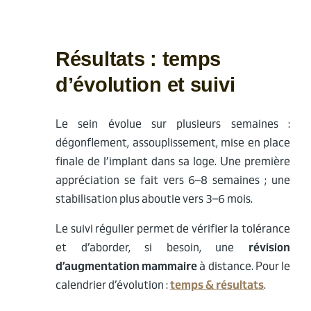
Résultats : temps
d’évolution et suivi
Le sein évolue sur plusieurs semaines :
dégonflement, assouplissement, mise en place
finale de l’implant dans sa loge. Une première
appréciation se fait vers 6–8 semaines ; une
stabilisation plus aboutie vers 3–6 mois.
Le suivi régulier permet de vérifier la tolérance
et d’aborder, si besoin, une
révision
d’augmentation mammaire
à distance. Pour le
calendrier d’évolution :
temps & résultats
.