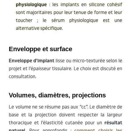
physiologique
: les implants en silicone cohésif
sont majoritaires pour leur tenue de forme et leur
toucher ; le sérum physiologique est une
alternative spécifique.
Enveloppe et surface
Enveloppe d’implant
lisse ou micro-texturée selon le
projet et l’épaisseur tissulaire. Le choix est discuté en
consultation.
Volumes, diamètres, projections
Le volume ne se résume pas aux “cc”. Le diamètre de
base et la projection doivent respecter la largeur
thoracique et l’élasticité cutanée pour un
résultat
naturel
. Pour approfondir :
comment choisir les