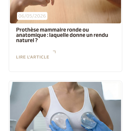
06/05/2026
Prothèse mammaire ronde ou
anatomique : laquelle donne un rendu
naturel ?
LIRE L'ARTICLE