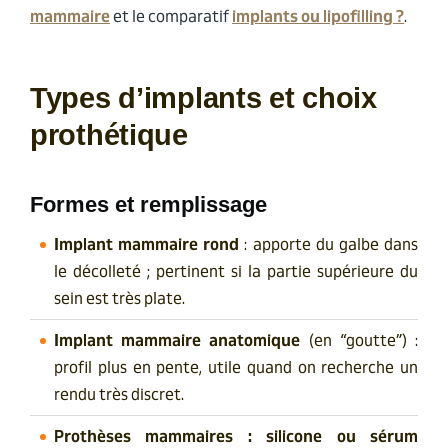
mammaire
et le comparatif
implants ou lipofilling ?
.
Types d’implants et choix
prothétique
Formes et remplissage
Implant mammaire rond
: apporte du galbe dans
le décolleté ; pertinent si la partie supérieure du
sein est très plate.
Implant mammaire anatomique
(en “goutte”) :
profil plus en pente, utile quand on recherche un
rendu très discret.
Prothèses mammaires : silicone ou sérum