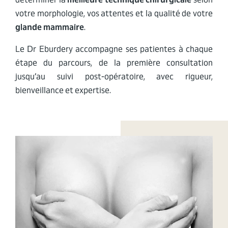
votre morphologie, vos attentes et la qualité de votre
glande mammaire
.
Le Dr Eburdery accompagne ses patientes à chaque
étape du parcours, de la première consultation
jusqu’au suivi post-opératoire, avec rigueur,
bienveillance et expertise.