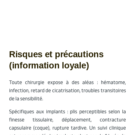
Risques et précautions
(information loyale)
Toute chirurgie expose à des aléas : hématome,
infection, retard de cicatrisation, troubles transitoires
de la sensibilité.
Spécifiques aux implants : plis perceptibles selon la
finesse tissulaire, déplacement, contracture
capsulaire (coque), rupture tardive. Un suivi clinique