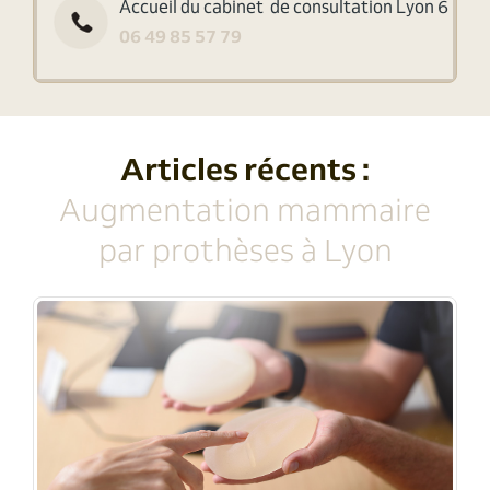
Accueil du cabinet de consultation Lyon 6
06 49 85 57 79
Articles récents :
Augmentation mammaire
par prothèses à Lyon