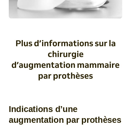
Plus d’informations sur la
chirurgie
d’augmentation mammaire
par prothèses
Indications d’une
augmentation par prothèses