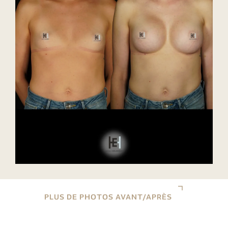
PLUS DE PHOTOS AVANT/APRÈS