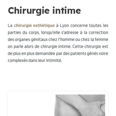
Chirurgie intime
La
chirurgie esthétique
à Lyon concerne toutes les
parties du corps, lorsqu’elle s’adresse à la correction
des organes génitaux chez l’homme ou chez la femme
on parle alors de chirurgie intime. Cette chirurgie est
de plus en plus demandée par des patients gênés voire
complexés dans leur intimité.