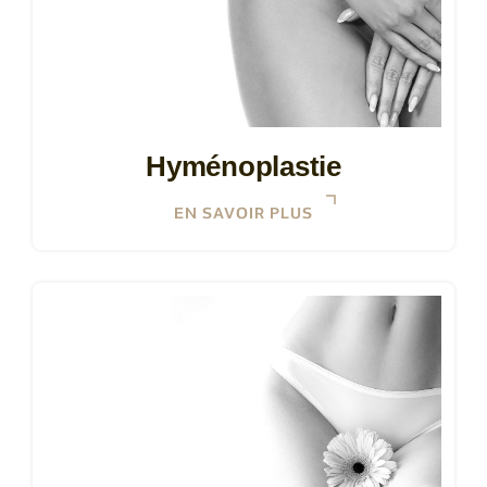
Hyménoplastie
EN SAVOIR PLUS