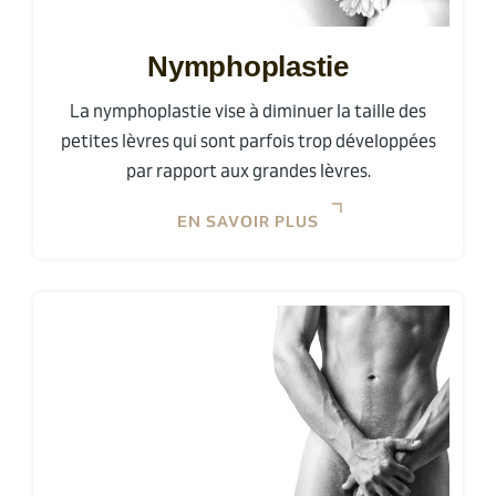
Nymphoplastie
La nymphoplastie vise à diminuer la taille des
petites lèvres qui sont parfois trop développées
par rapport aux grandes lèvres.
EN SAVOIR PLUS