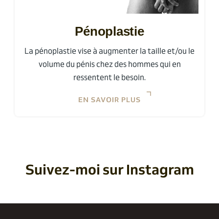
Pénoplastie
La pénoplastie vise à augmenter la taille et/ou le
volume du pénis chez des hommes qui en
ressentent le besoin.
EN SAVOIR PLUS
Suivez-moi sur Instagram