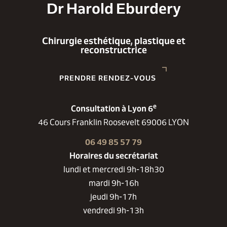
Dr Harold Eburdery
Chirurgie esthétique, plastique et
reconstructrice
PRENDRE RENDEZ-VOUS
e
Consultation à Lyon 6
46 Cours Franklin Roosevelt 69006 LYON
06 49 85 57 79
Horaires du secrétariat
lundi et mercredi 9h-18h30
mardi 9h-16h
jeudi 9h-17h
vendredi 9h-13h