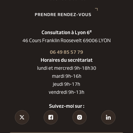
PRENDRE RENDEZ-VOUS
e
Consultation à Lyon 6
46 Cours Franklin Roosevelt 69006 LYON
06 49 85 57 79
Horaires du secrétariat
lundi et mercredi 9h-18h30
mardi 9h-16h
jeudi 9h-17h
vendredi 9h-13h
Suivez-moi sur :
Tiktok
Facebook
Instagram
Linkedin