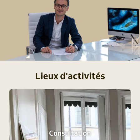
Lieux d'activités
Consultation