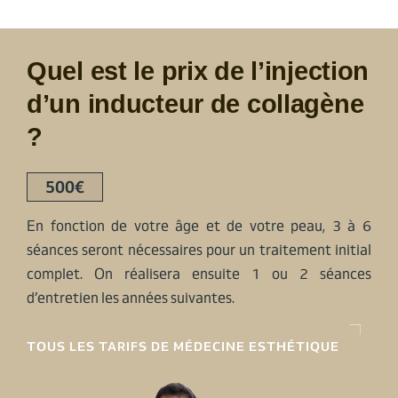
Quel est le prix de l’injection
d’un inducteur de collagène
?
500€
En fonction de votre âge et de votre peau, 3 à 6
séances seront nécessaires pour un traitement initial
complet. On réalisera ensuite 1 ou 2 séances
d’entretien les années suivantes.
TOUS LES TARIFS DE MÉDECINE ESTHÉTIQUE