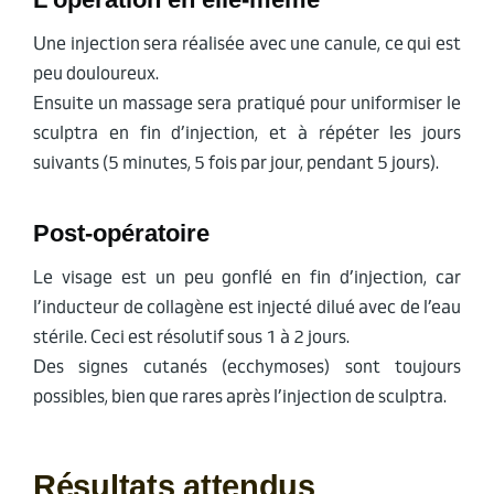
Une injection sera réalisée avec une canule, ce qui est
peu douloureux.
Ensuite un massage sera pratiqué pour uniformiser le
sculptra en fin d’injection, et à répéter les jours
suivants (5 minutes, 5 fois par jour, pendant 5 jours).
Post-opératoire
Le visage est un peu gonflé en fin d’injection, car
l’inducteur de collagène est injecté dilué avec de l’eau
stérile. Ceci est résolutif sous 1 à 2 jours.
Des signes cutanés (ecchymoses) sont toujours
possibles, bien que rares après l’injection de sculptra.
Résultats attendus