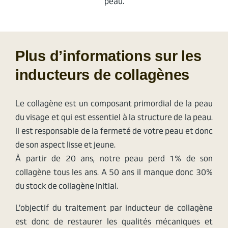
peau.
Plus d’informations sur les
inducteurs de collagènes
Le collagène est un composant primordial de la peau
du visage et qui est essentiel à la structure de la peau.
Il est responsable de la fermeté de votre peau et donc
de son aspect lisse et jeune.
À partir de 20 ans, notre peau perd 1% de son
collagène tous les ans. A 50 ans il manque donc 30%
du stock de collagène initial.
L’objectif du traitement par inducteur de collagène
est donc de restaurer les qualités mécaniques et