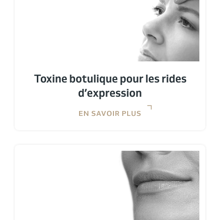
Toxine botulique pour les rides
d’expression
EN SAVOIR PLUS