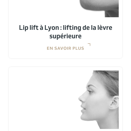
Lip lift à Lyon : lifting de la lèvre
supérieure
EN SAVOIR PLUS