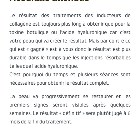
Le résultat des traitements des inducteurs de
collagène est toujours plus long à obtenir que pour la
toxine botulique ou l’acide hyaluronique car c’est
votre peau qui va créer le résultat. Mais par contre ce
qui est « gagné » est à vous donc le résultat est plus
durable dans le temps que les injections résorbables
telles que l’acide hyaluronique.
C’est pourquoi du temps et plusieurs séances sont
nécessaires pour obtenir le résultat complet.
La peau va progressivement se restaurer et les
premiers signes seront visibles après quelques
semaines. Le résultat « définitif » sera plutôt jugé à 6
mois de la fin du traitement.