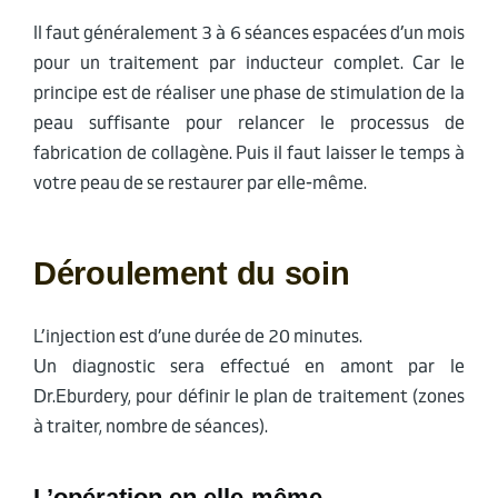
Il faut généralement 3 à 6 séances espacées d’un mois
pour un traitement par inducteur complet. Car le
principe est de réaliser une phase de stimulation de la
peau suffisante pour relancer le processus de
fabrication de collagène. Puis il faut laisser le temps à
votre peau de se restaurer par elle-même.
Déroulement du soin
L’injection est d’une durée de 20 minutes.
Un diagnostic sera effectué en amont par le
Dr.Eburdery, pour définir le plan de traitement (zones
à traiter, nombre de séances).
L’opération en elle-même