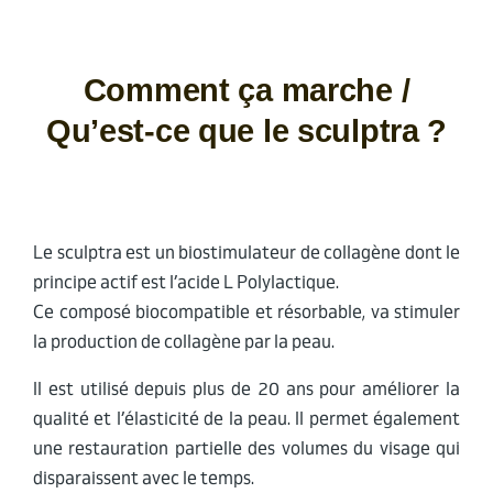
Comment ça marche /
Qu’est-ce que le sculptra ?
Le sculptra est un biostimulateur de collagène dont le
principe actif est l’acide L Polylactique.
Ce composé biocompatible et résorbable, va stimuler
la production de collagène par la peau.
Il est utilisé depuis plus de 20 ans pour améliorer la
qualité et l’élasticité de la peau. Il permet également
une restauration partielle des volumes du visage qui
disparaissent avec le temps.