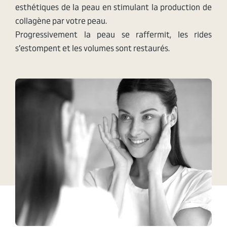
esthétiques de la peau en stimulant la production de
collagène par votre peau.
Progressivement la peau se raffermit, les rides
s’estompent et les volumes sont restaurés.