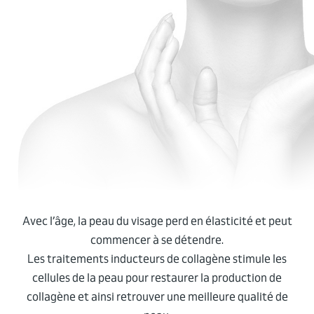
Avec l’âge, la peau du visage perd en élasticité et peut
commencer à se détendre.
Les traitements inducteurs de collagène stimule les
cellules de la peau pour restaurer la production de
collagène et ainsi retrouver une meilleure qualité de