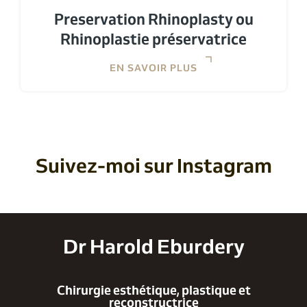
Preservation Rhinoplasty ou
Rhinoplastie préservatrice
EN SAVOIR PLUS
Suivez-moi sur Instagram
Dr Harold Eburdery
Chirurgie esthétique, plastique et
reconstructrice