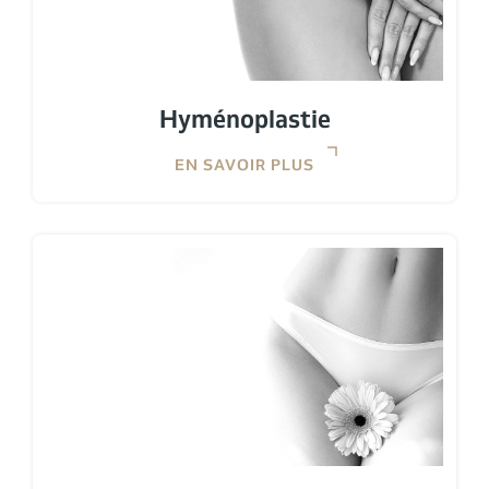
Hyménoplastie
EN SAVOIR PLUS