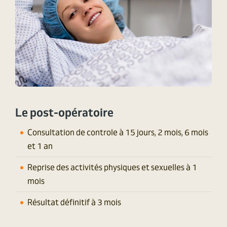
Le post-opératoire
Consultation de controle à 15 jours, 2 mois, 6 mois
et 1 an
Reprise des activités physiques et sexuelles à 1
mois
Résultat définitif à 3 mois