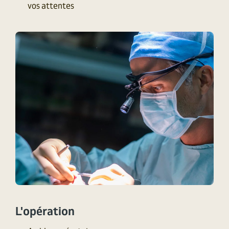
vos attentes
L'opération