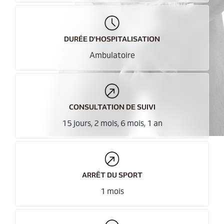
DURÉE D'HOSPITALISATION
Ambulatoire
CONSULTATION DE SUIVI
15 jours, 2 mois, 6 mois, 1 an
ARRÊT DU SPORT
1 mois