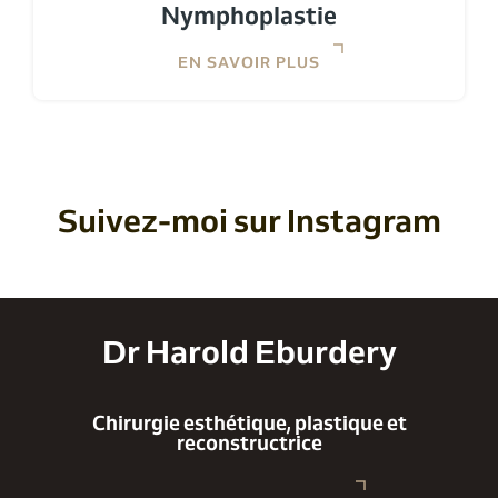
Nymphoplastie
EN SAVOIR PLUS
Suivez-moi sur Instagram
Dr Harold Eburdery
Chirurgie esthétique, plastique et
reconstructrice