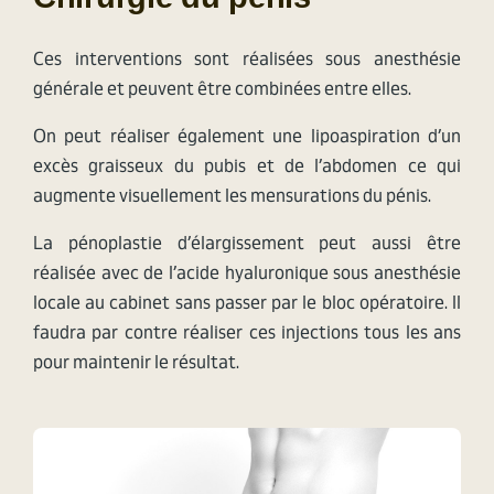
Ces interventions sont réalisées sous anesthésie
générale et peuvent être combinées entre elles.
On peut réaliser également une lipoaspiration d’un
excès graisseux du pubis et de l’abdomen ce qui
augmente visuellement les mensurations du pénis.
La pénoplastie d’élargissement peut aussi être
réalisée avec de l’acide hyaluronique sous anesthésie
locale au cabinet sans passer par le bloc opératoire. Il
faudra par contre réaliser ces injections tous les ans
pour maintenir le résultat.