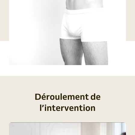
Déroulement de
l’intervention