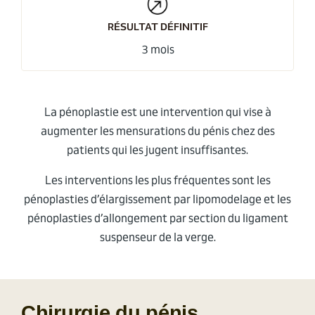
RÉSULTAT DÉFINITIF
3 mois
La pénoplastie est une intervention qui vise à
augmenter les mensurations du pénis chez des
patients qui les jugent insuffisantes.
Les interventions les plus fréquentes sont les
pénoplasties d’élargissement par lipomodelage et les
pénoplasties d’allongement par section du ligament
suspenseur de la verge.
Chirurgie du pénis