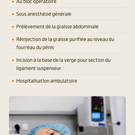
Au bloc opératoire​
Sous anesthésie générale
Prélèvement de la graisse abdominale
Réinjection de la graisse purifiée au niveau du
fourreau du pénis
Incision à la base de la verge pour section du
ligament suspenseur
Hospitalisation ambulatoire