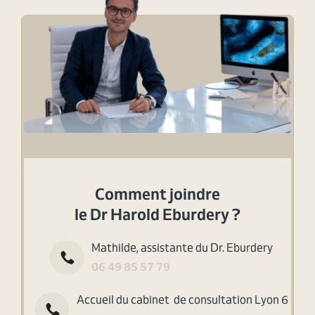
Comment joindre
le Dr Harold Eburdery ?
Mathilde, assistante du Dr. Eburdery
06 49 85 57 79
Accueil du cabinet de consultation Lyon 6