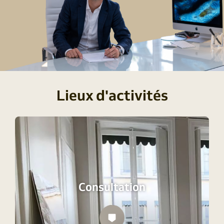
Lieux d'activités
Consultation