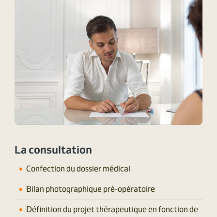
La consultation
Confection du dossier médical
Bilan photographique pré-opératoire
Définition du projet thérapeutique en fonction de