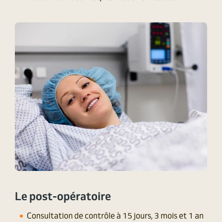
Le post-opératoire
Consultation de contrôle à 15 jours, 3 mois et 1 an