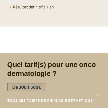
Résultat définitif à 1 an
Quel tarif(s) pour une onco
dermatologie ?
De 300 à 500€
TOUS LES TARIFS DE CHIRURGIE ESTHÉTIQUE