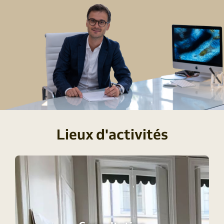
Lieux d'activités