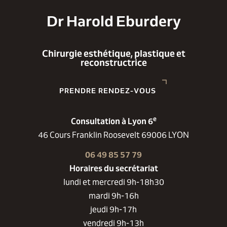
Dr Harold Eburdery
Chirurgie esthétique, plastique et
reconstructrice
PRENDRE RENDEZ-VOUS
e
Consultation à Lyon 6
46 Cours Franklin Roosevelt 69006 LYON
06 49 85 57 79
Horaires du secrétariat
lundi et mercredi 9h-18h30
mardi 9h-16h
jeudi 9h-17h
vendredi 9h-13h