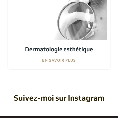
Dermatologie esthétique
EN SAVOIR PLUS
Suivez-moi sur Instagram