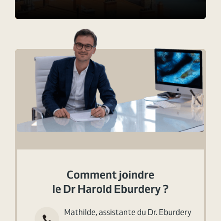
Comment joindre
le Dr Harold Eburdery ?
Mathilde, assistante du Dr. Eburdery