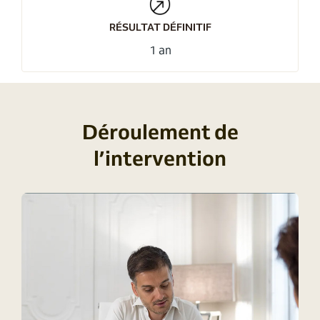
RÉSULTAT DÉFINITIF
1 an
Déroulement de
l’intervention