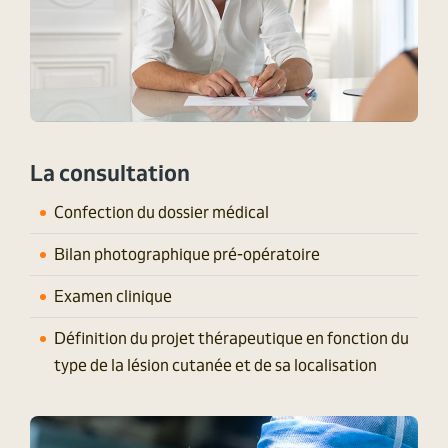
La consultation
Confection du dossier médical
Bilan photographique pré-opératoire
Examen clinique
Définition du projet thérapeutique en fonction du
type de la lésion cutanée et de sa localisation