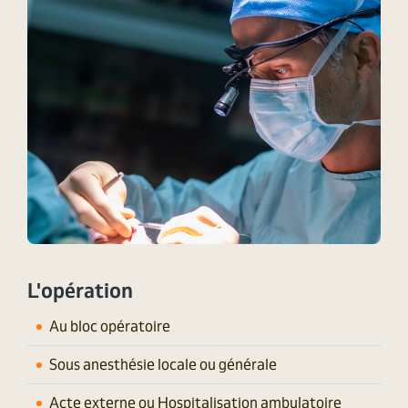
L'opération
Au bloc opératoire
Sous anesthésie locale ou générale
Acte externe ou Hospitalisation ambulatoire