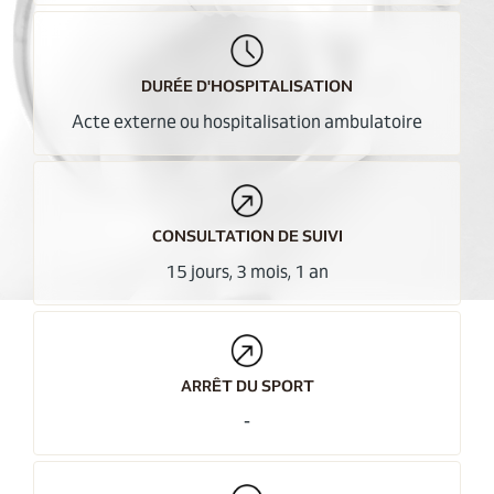
DURÉE D'HOSPITALISATION
Acte externe ou hospitalisation ambulatoire
CONSULTATION DE SUIVI
15 jours, 3 mois, 1 an
ARRÊT DU SPORT
-