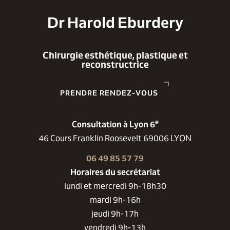
Dr Harold Eburdery
Chirurgie esthétique, plastique et
reconstructrice
PRENDRE RENDEZ-VOUS
e
Consultation à Lyon 6
46 Cours Franklin Roosevelt 69006 LYON
06 49 85 57 79
Horaires du secrétariat
lundi et mercredi 9h-18h30
mardi 9h-16h
jeudi 9h-17h
vendredi 9h-13h