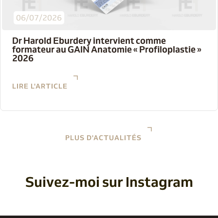
06/07/2026
Dr Harold Eburdery intervient comme
formateur au GAIN Anatomie « Profiloplastie »
2026
LIRE L'ARTICLE
PLUS D'ACTUALITÉS
Suivez-moi sur Instagram