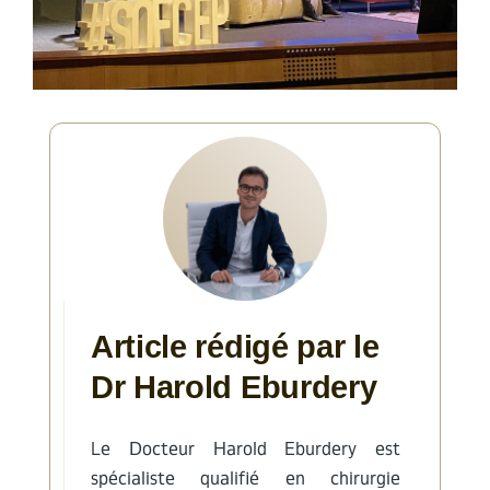
Article rédigé par le
Dr Harold Eburdery
Le Docteur Harold Eburdery est
spécialiste qualifié en chirurgie