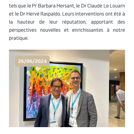
tels que le Pr Barbara Hersant, le Dr Claude Le Louarn
et le Dr Hervé Raspaldo. Leurs interventions ont été à
la hauteur de leur réputation, apportant des
perspectives nouvelles et enrichissantes à notre
pratique.
26/06/2024