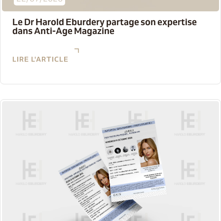
Le Dr Harold Eburdery partage son expertise
dans Anti-Age Magazine
LIRE L'ARTICLE