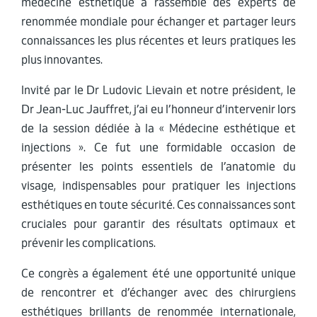
médecine esthétique a rassemblé des experts de
renommée mondiale pour échanger et partager leurs
connaissances les plus récentes et leurs pratiques les
plus innovantes.
Invité par le Dr Ludovic Lievain et notre président, le
Dr Jean-Luc Jauffret, j’ai eu l’honneur d’intervenir lors
de la session dédiée à la « Médecine esthétique et
injections ». Ce fut une formidable occasion de
présenter les points essentiels de l’anatomie du
visage, indispensables pour pratiquer les injections
esthétiques en toute sécurité. Ces connaissances sont
cruciales pour garantir des résultats optimaux et
prévenir les complications.
Ce congrès a également été une opportunité unique
de rencontrer et d’échanger avec des chirurgiens
esthétiques brillants de renommée internationale,