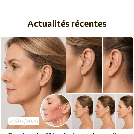
Actualités récentes
23/07/2026