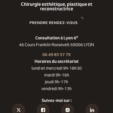
Chirurgie esthétique, plastique et
reconstructrice
PRENDRE RENDEZ-VOUS
e
Consultation à Lyon 6
46 Cours Franklin Roosevelt 69006 LYON
06 49 85 57 79
Horaires du secrétariat
lundi et mercredi 9h-18h30
mardi 9h-16h
jeudi 9h-17h
vendredi 9h-13h
Suivez-moi sur :