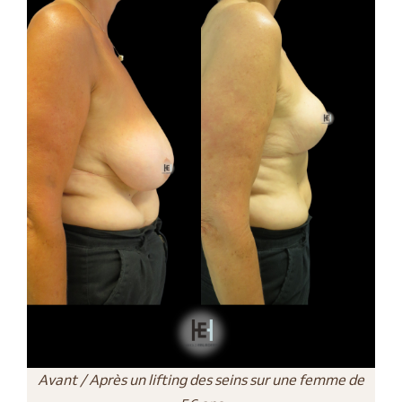
Avant / Après un lifting des seins sur une femme de