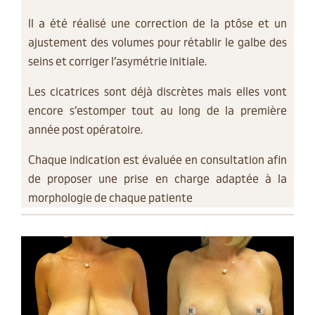
Il a été réalisé une correction de la ptôse et un
ajustement des volumes pour rétablir le galbe des
seins et corriger l’asymétrie initiale.
Les cicatrices sont déjà discrètes mais elles vont
encore s’estomper tout au long de la première
année post opératoire.
Chaque indication est évaluée en consultation afin
de proposer une prise en charge adaptée à la
morphologie de chaque patiente