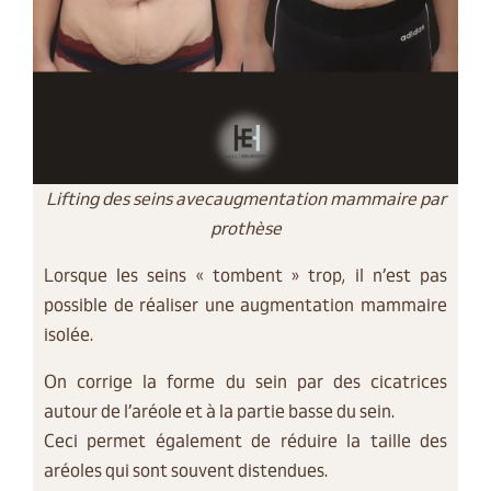
Lifting des seins avecaugmentation mammaire par
prothèse
Lorsque les seins « tombent » trop, il n’est pas
possible de réaliser une augmentation mammaire
isolée.
On corrige la forme du sein par des cicatrices
autour de l’aréole et à la partie basse du sein.
Ceci permet également de réduire la taille des
aréoles qui sont souvent distendues.