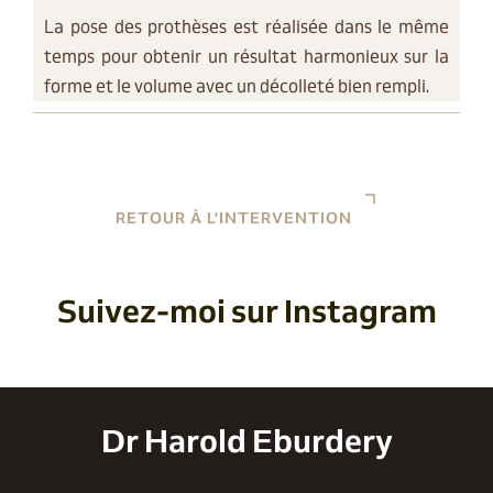
La pose des prothèses est réalisée dans le même
temps pour obtenir un résultat harmonieux sur la
forme et le volume avec un décolleté bien rempli.
RETOUR À L'INTERVENTION
Suivez-moi sur Instagram
Dr Harold Eburdery