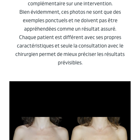
complémentaire sur une intervention.
Bien évidemment, ces photos ne sont que des
exemples ponctuels et ne doivent pas être
appréhendées comme un résultat assuré.
Chaque patient est différent avec ses propres
caractéristiques et seule la consultation avec le
chirurgien permet de mieux préciser les résultats
prévisibles.