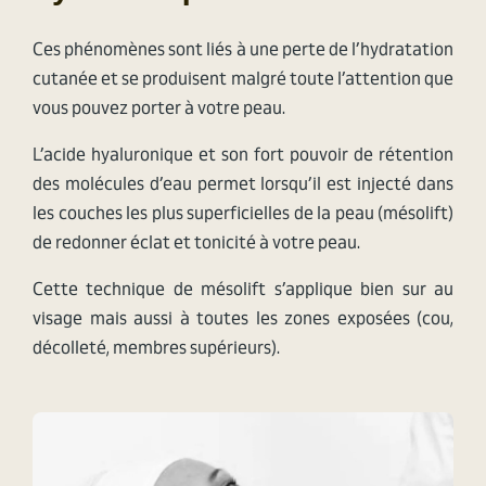
Ces phénomènes sont liés à une perte de l’hydratation
cutanée et se produisent malgré toute l’attention que
vous pouvez porter à votre peau.
​L’acide hyaluronique et son fort pouvoir de rétention
des molécules d’eau permet lorsqu’il est injecté dans
les couches les plus superficielles de la peau (mésolift)
de redonner éclat et tonicité à votre peau.
​Cette technique de mésolift s’applique bien sur au
visage mais aussi à toutes les zones exposées (cou,
décolleté, membres supérieurs).