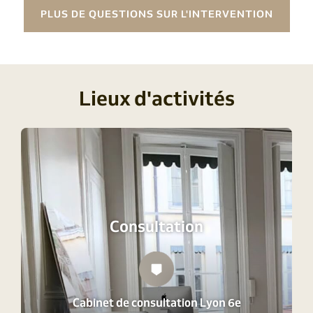
prend généralement 15 minutes.
PLUS DE QUESTIONS SUR L'INTERVENTION
Lieux d'activités
Consultation
Cabinet de consultation Lyon 6e