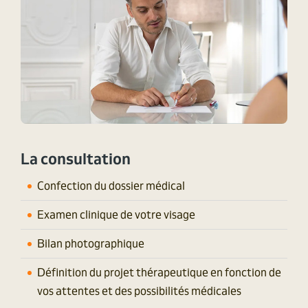
La consultation
Confection du dossier médical
Examen clinique de votre visage
Bilan photographique
Définition du projet thérapeutique en fonction de
vos attentes et des possibilités médicales