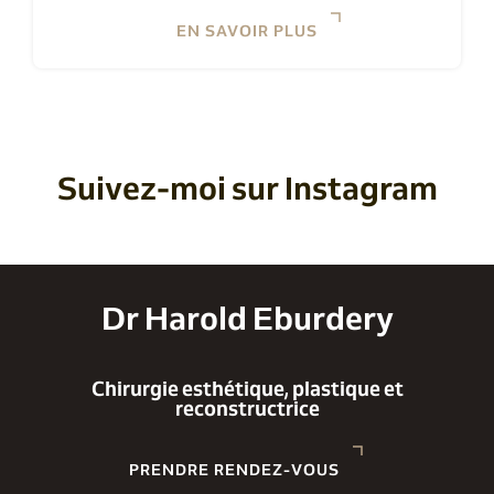
EN SAVOIR PLUS
Suivez-moi sur Instagram
Dr Harold Eburdery
Chirurgie esthétique, plastique et
reconstructrice
PRENDRE RENDEZ-VOUS