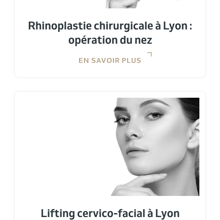
Rhinoplastie chirurgicale à Lyon :
opération du nez
EN SAVOIR PLUS
Lifting cervico-facial à Lyon