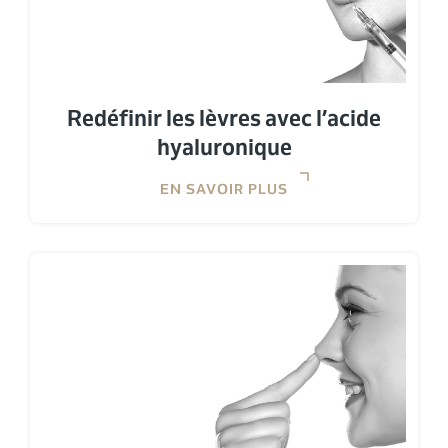
Redéfinir les lèvres avec l’acide
hyaluronique
EN SAVOIR PLUS