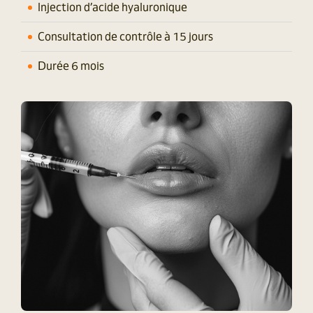
Injection d’acide hyaluronique
Consultation de contrôle à 15 jours
Durée 6 mois