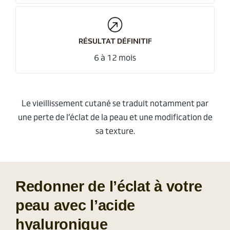
RÉSULTAT DÉFINITIF
6 à 12 mois
Le vieillissement cutané se traduit notamment par
une perte de l’éclat de la peau et une modification de
sa texture.
Redonner de l’éclat à votre
peau avec l’acide
hyaluronique