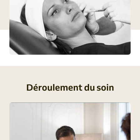
Déroulement du soin