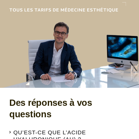
TOUS LES TARIFS DE MÉDECINE ESTHÉTIQUE
Des réponses à vos
questions
QU’EST-CE QUE L’ACIDE