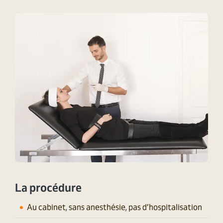
La procédure
Au cabinet, sans anesthésie, pas d’hospitalisation​