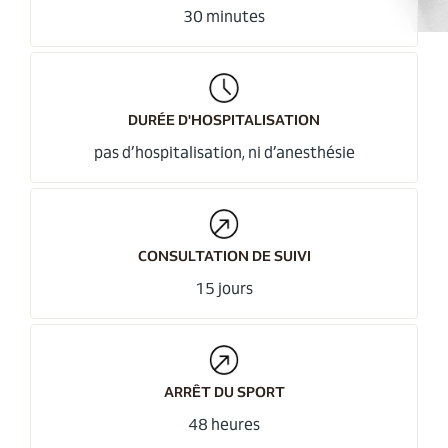
30 minutes
DURÉE D'HOSPITALISATION
pas d’hospitalisation, ni d’anesthésie
CONSULTATION DE SUIVI
15 jours
ARRÊT DU SPORT
48 heures