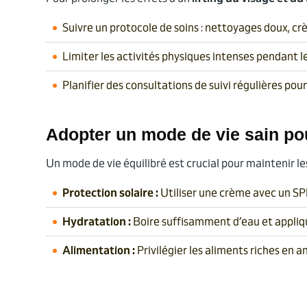
Suivre un protocole de soins : nettoyages doux, cr
Limiter les activités physiques intenses pendant 
Planifier des consultations de suivi régulières pour
Adopter un mode de vie sain pou
Un mode de vie équilibré est crucial pour maintenir les
Protection solaire :
Utiliser une crème avec un SPF
Hydratation :
Boire suffisamment d’eau et appliqu
Alimentation :
Privilégier les aliments riches en 