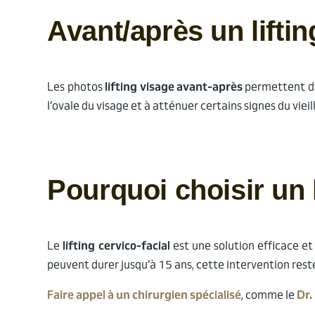
Avant/après un liftin
Les photos
lifting visage avant-après
permettent d’i
l’ovale du visage et à atténuer certains signes du vie
Pourquoi choisir un l
Le
lifting cervico-facial
est une solution efficace et
peuvent durer jusqu’à 15 ans, cette intervention rest
Faire appel à un chirurgien spécialisé
, comme le
Dr.