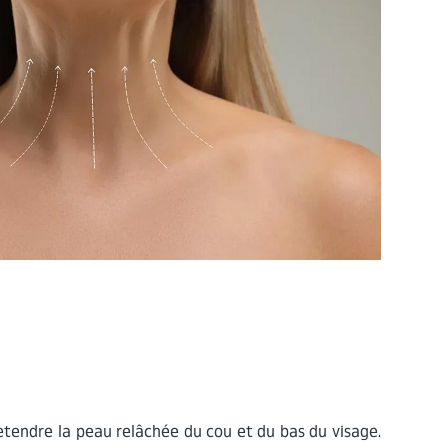
retendre la peau relâchée du cou et du bas du visage.