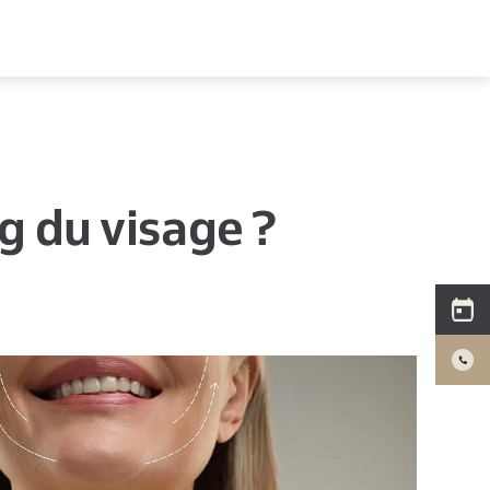
ng du visage ?