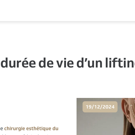
 durée de vie d’un lifti
19/12/2024
de
chirurgie esthétique du